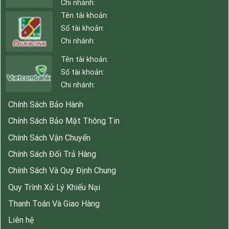
Chi nhánh:
Tên tài khoản:
Số tài khoản:
Chi nhánh:
Tên tài khoản:
Số tài khoản:
Chi nhánh:
Chính Sách Bảo Hành
Chính Sách Bảo Mật Thông Tin
Chính Sách Vận Chuyển
Chính Sách Đổi Trả Hàng
Chính Sách Và Quy Định Chung
Quy Trình Xử Lý Khiếu Nại
Thanh Toán Và Giao Hàng
Liên hệ