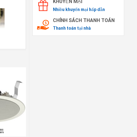
KHUYẾN MẠI
Nhiều khuyến mại hấp dẫn
CHÍNH SÁCH THANH TOÁN
Thanh toán tại nhà