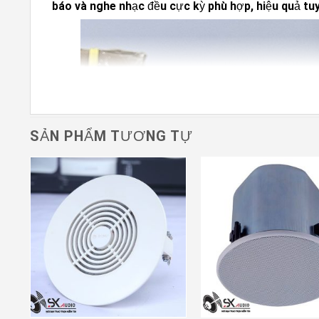
báo và nghe nhạc đều cực kỳ phù hợp, hiệu quả tuy
SẢN PHẨM TƯƠNG TỰ