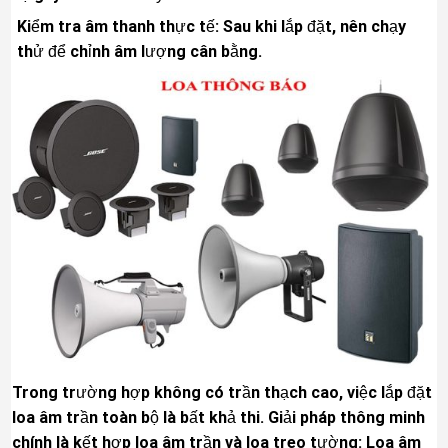
Kiểm tra âm thanh thực tế: Sau khi lắp đặt, nên chạy
thử để chỉnh âm lượng cân bằng.
Trong trường hợp không có trần thạch cao, việc lắp đặt
loa âm trần toàn bộ là bất khả thi. Giải pháp thông minh
chính là kết hợp loa âm trần và loa treo tường: Loa âm