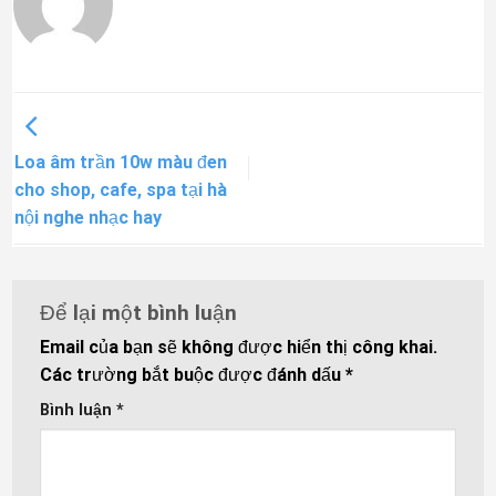
Loa âm trần 10w màu đen
cho shop, cafe, spa tại hà
nội nghe nhạc hay
Để lại một bình luận
Email của bạn sẽ không được hiển thị công khai.
Các trường bắt buộc được đánh dấu
*
Bình luận
*