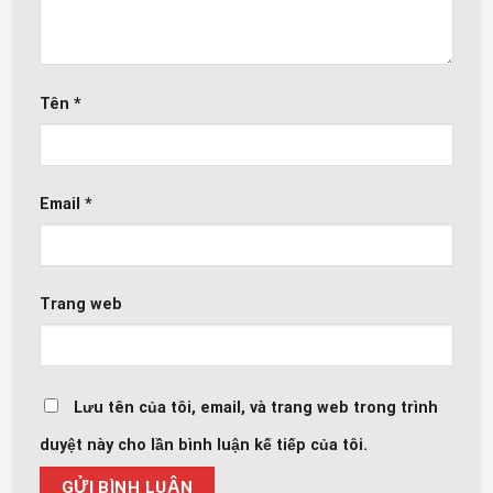
Tên
*
Email
*
Trang web
Lưu tên của tôi, email, và trang web trong trình
duyệt này cho lần bình luận kế tiếp của tôi.