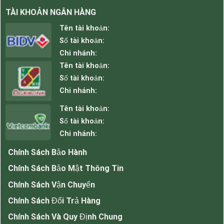
TÀI KHOẢN NGÂN HÀNG
Tên tài khoản:
Số tài khoản:
Chi nhánh:
Tên tài khoản:
Số tài khoản:
Chi nhánh:
Tên tài khoản:
Số tài khoản:
Chi nhánh:
Chính Sách Bảo Hành
Chính Sách Bảo Mật Thông Tin
Chính Sách Vận Chuyển
Chính Sách Đổi Trả Hàng
Chính Sách Và Quy Định Chung