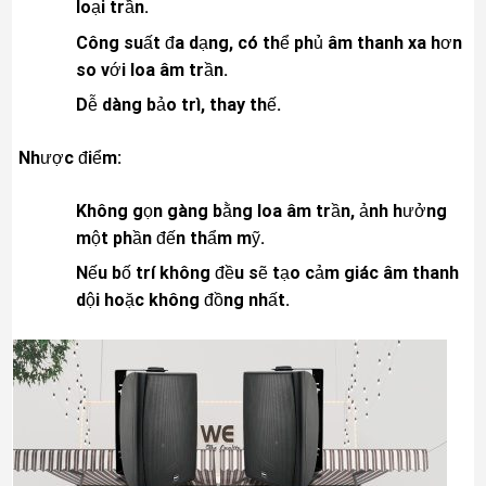
loại trần.
Công suất đa dạng, có thể phủ âm thanh xa hơn
so với loa âm trần.
Dễ dàng bảo trì, thay thế.
Nhược điểm:
Không gọn gàng bằng loa âm trần, ảnh hưởng
một phần đến thẩm mỹ.
Nếu bố trí không đều sẽ tạo cảm giác âm thanh
dội hoặc không đồng nhất.