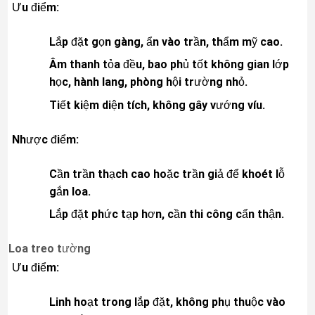
Ưu điểm:
Lắp đặt gọn gàng, ẩn vào trần, thẩm mỹ cao.
Âm thanh tỏa đều, bao phủ tốt không gian lớp
học, hành lang, phòng hội trường nhỏ.
Tiết kiệm diện tích, không gây vướng víu.
Nhược điểm:
Cần trần thạch cao hoặc trần giả để khoét lỗ
gắn loa.
Lắp đặt phức tạp hơn, cần thi công cẩn thận.
Loa treo tường
Ưu điểm:
Linh hoạt trong lắp đặt, không phụ thuộc vào