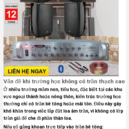
Vấn đề khi trường học không có trần thạch cao
Ở nhiều trường mầm non, tiểu học, đặc biệt tại các khu
vực ngoại thành hoặc nông thôn, kiến trúc trường học
thường chỉ có trần bê tông hoặc mái tôn. Điều này gây
khó khăn trong việc lắp đặt loa âm trần, vì không có lớp
trần giả để che đi phần thân loa.
Nếu cố gắng khoan trực tiếp vào trần bê tông: