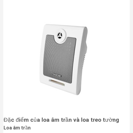
Đặc điểm của loa âm trần và loa treo tường
Loa âm trần