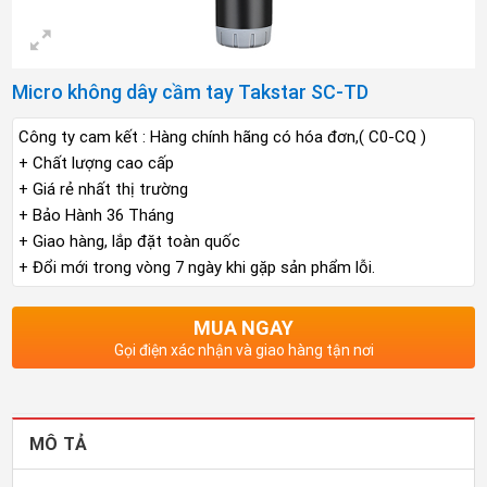
Micro không dây cầm tay Takstar SC-TD
Công ty cam kết : Hàng chính hãng có hóa đơn,( C0-CQ )
+ Chất lượng cao cấp
+ Giá rẻ nhất thị trường
+ Bảo Hành 36 Tháng
+ Giao hàng, lắp đặt toàn quốc
+ Đổi mới trong vòng 7 ngày khi gặp sản phẩm lỗi.
MUA NGAY
Gọi điện xác nhận và giao hàng tận nơi
MÔ TẢ