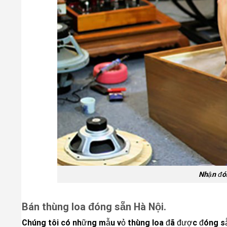
Nhận đón
Bán thùng loa đóng sẵn Hà Nội.
Chúng tôi có những mẫu vỏ thùng loa đã được đóng sẵn