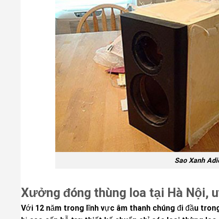
Sao Xanh Adio
Xưởng đóng thùng loa tại Hà Nội, uy
Với 12 năm trong lĩnh vực âm thanh chúng đi đầu tron