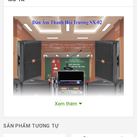
Xem thêm
SẢN PHẨM TƯƠNG TỰ
Dàn âm thanh hội trường SX-02